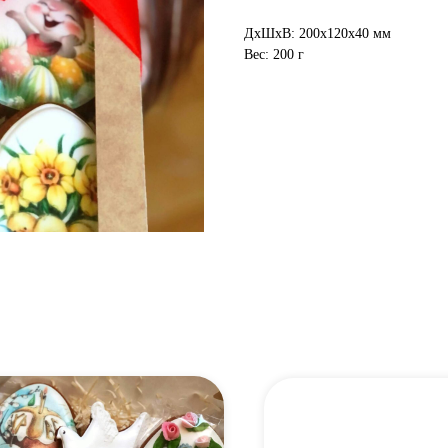
ДxШxВ: 200x120x40 мм
Вес: 200 г