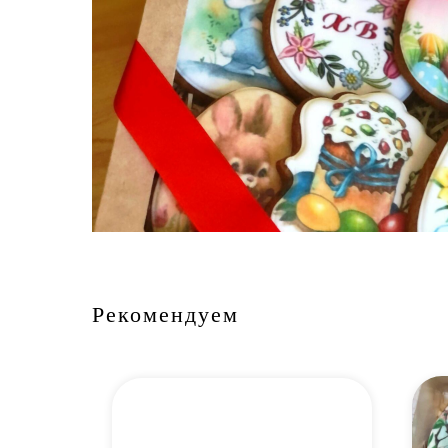
Рекомендуем