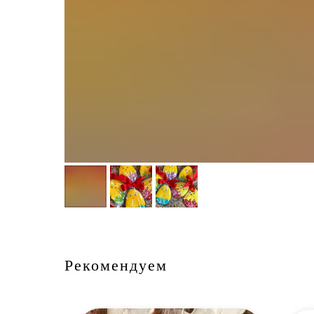
Рекомендуем