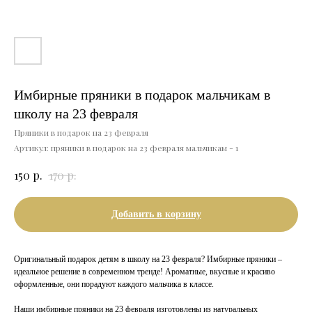
Имбирные пряники в подарок мальчикам в
школу на 23 февраля
Пряники в подарок на 23 февраля
Артикул:
пряники в подарок на 23 февраля мальчикам - 1
р.
р.
150
170
Добавить в корзину
Оригинальный подарок детям в школу на 23 февраля? Имбирные пряники –
идеальное решение в современном тренде! Ароматные, вкусные и красиво
оформленные, они порадуют каждого мальчика в классе.
Наши имбирные пряники на 23 февраля изготовлены из натуральных