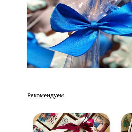
Рекомендуем