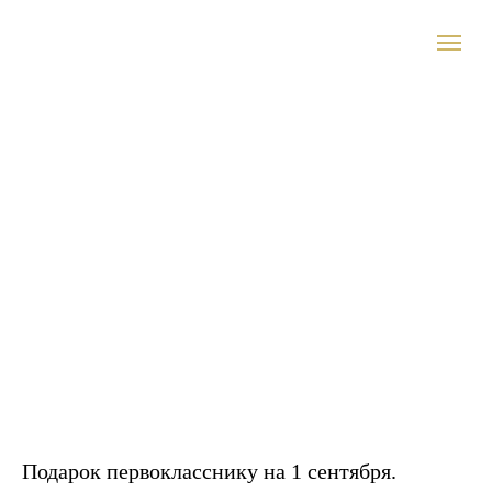
Подарок первокласснику на 1 сентября.