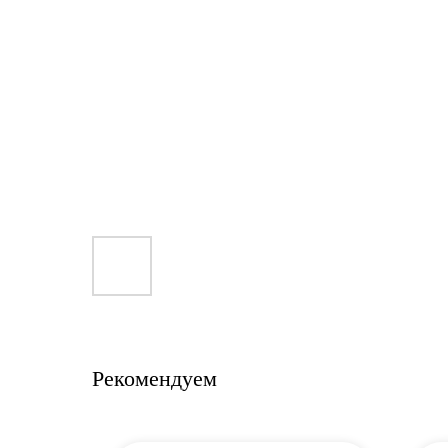
Рекомендуем