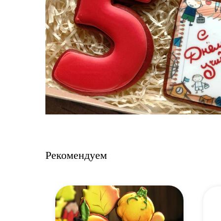
Рекомендуем