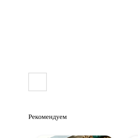
Рекомендуем